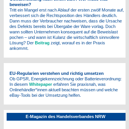
beweisen?
Tritt ein Mangel erst nach Ablauf der ersten zwölf Monate auf,
verbessert sich die Rechtsposition des Händlers deutlich.
Dann muss der Verbraucher nachweisen, dass die Ursache
des Defekts bereits bei Übergabe der Ware vorlag. Doch
wann sollten Unternehmen konsequent auf die Beweislast
pochen – und wann ist Kulanz die wirtschaftlich sinnvollere
Lösung? Der
Beitrag
zeigt, worauf es in der Praxis
ankommt.
EU-Regularien verstehen und richtig umsetzen
Ob GPSR, Energiekennzeichnung oder Batterieverordnung:
In diesem
Whitepaper
erfahren Sie praxisnah, was
Onlinehändler*innen aktuell beachten müssen und welche
eBay-Tools bei der Umsetzung helfen.
E-Magazin des Handelsverbandes NRW