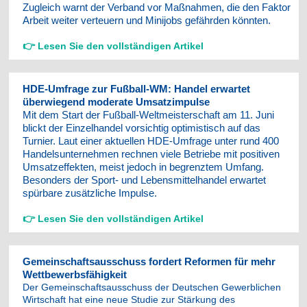
Zugleich warnt der Verband vor Maßnahmen, die den Faktor
Arbeit weiter verteuern und Minijobs gefährden könnten.
👉
Lesen Sie den vollständigen Artikel
HDE-Umfrage zur Fußball-WM: Handel erwartet
überwiegend moderate Umsatzimpulse
Mit dem Start der Fußball-Weltmeisterschaft am 11. Juni
blickt der Einzelhandel vorsichtig optimistisch auf das
Turnier. Laut einer aktuellen HDE-Umfrage unter rund 400
Handelsunternehmen rechnen viele Betriebe mit positiven
Umsatzeffekten, meist jedoch in begrenztem Umfang.
Besonders der Sport- und Lebensmittelhandel erwartet
spürbare zusätzliche Impulse.
👉
Lesen Sie den vollständigen Artikel
Gemeinschaftsausschuss fordert Reformen für mehr
Wettbewerbsfähigkeit
Der Gemeinschaftsausschuss der Deutschen Gewerblichen
Wirtschaft hat eine neue Studie zur Stärkung des