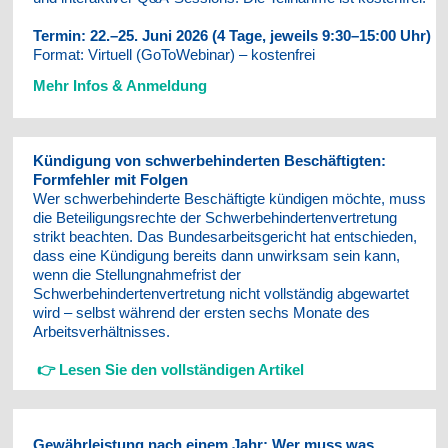
Termin: 22.–25. Juni 2026 (4 Tage, jeweils 9:30–15:00 Uhr)
Format: Virtuell (GoToWebinar) – kostenfrei
Mehr Infos & Anmeldung
Kündigung von schwerbehinderten Beschäftigten:
Formfehler mit Folgen
Wer schwerbehinderte Beschäftigte kündigen möchte, muss
die Beteiligungsrechte der Schwerbehindertenvertretung
strikt beachten. Das Bundesarbeitsgericht hat entschieden,
dass eine Kündigung bereits dann unwirksam sein kann,
wenn die Stellungnahmefrist der
Schwerbehindertenvertretung nicht vollständig abgewartet
wird – selbst während der ersten sechs Monate des
Arbeitsverhältnisses.
👉
Lesen Sie den vollständigen Artikel
Gewährleistung nach einem Jahr: Wer muss was