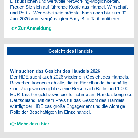
Diskussionen und wertvolle Networking-Möglichkeiten.
Freuen Sie sich auf führende Köpfe aus Handel, Wirtschaft
und Politik. Wer dabei sein möchte, kann noch bis zum 30.
Juni 2026 vom vergünstigten Early-Bird-Tarif profitieren.
👉
Zur Anmeldung
Gesicht des Handels
Wir suchen das Gesicht des Handels 2026
Der HDE sucht auch 2026 wieder ein Gesicht des Handels.
Bewerben können sich alle, die im Einzelhandel beschäftigt
sind. Zu gewinnen gibt es eine Reise nach Berlin und 1.000
EUR Taschengeld sowie die Teilnahme am Handelskongress
Deutschland. Mit dem Preis für das Gesicht des Handels
würdigt der HDE das große Engagement und die wichtige
Rolle der Beschäftigten im Einzelhandel.
👉 Mehr dazu hier