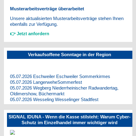
Musterarbeitsverträge überarbeitet
Unsere aktualisierten Musterarbeitsverträge stehen Ihnen
ebenfalls zur Verfügung.
👉 Jetzt anfordern
Verkaufsoffene Sonntage in der Region
05.07.2026 Eschweiler Eschweiler Sommerkirmes
05.07.2026 LangerweheSommerfest
05.07.2026 Wegberg Niederrheinischer Radwandertag,
Oldimershow, Büchermarkt
05.07.2026 Wesseling Wesselinger Stadtfest
SIGNAL IDUNA - Wenn die Kasse stilsteht: Warum Cyber-
Schutz im Einzelhandel immer wichtiger wird