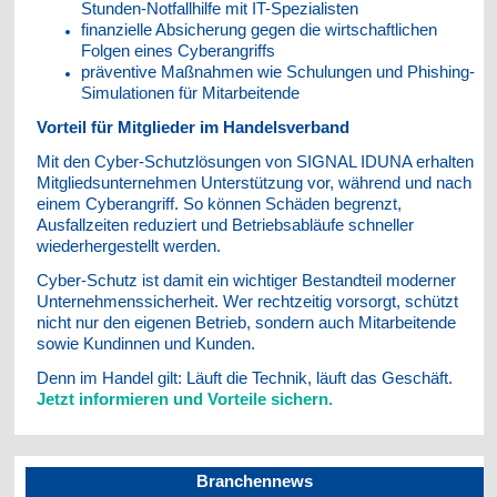
Stunden-Notfallhilfe mit IT-Spezialisten
finanzielle Absicherung gegen die wirtschaftlichen
Folgen eines Cyberangriffs
präventive Maßnahmen wie Schulungen und Phishing-
Simulationen für Mitarbeitende
Vorteil für Mitglieder im Handelsverband
Mit den Cyber-Schutzlösungen von SIGNAL IDUNA erhalten
Mitgliedsunternehmen Unterstützung vor, während und nach
einem Cyberangriff. So können Schäden begrenzt,
Ausfallzeiten reduziert und Betriebsabläufe schneller
wiederhergestellt werden.
Cyber-Schutz ist damit ein wichtiger Bestandteil moderner
Unternehmenssicherheit. Wer rechtzeitig vorsorgt, schützt
nicht nur den eigenen Betrieb, sondern auch Mitarbeitende
sowie Kundinnen und Kunden.
Denn im Handel gilt: Läuft die Technik, läuft das Geschäft.
Jetzt informieren und Vorteile sichern.
Branchennews