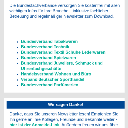
Die Bundesfachverbände versorgen Sie kostenfrei mit allen
wichtigen Infos für Ihre Branche – inklusive fachlicher
Betreuung und regelmäßiger Newsletter zum Download.
Bundesverband Tabakwaren
Bundesverband Technik
Bundesverband Textil Schuhe Lederwaren
Bundesverband Spielwaren
Bundesverband Juweliere, Schmuck und
Uhrenfachgeschäfte
Handelsverband Wohnen und Büro
Verband deutscher Sporthandel
Bundesverband Parfümerien
Wir sagen Danke!
Danke, dass Sie unseren Newsletter lesen! Empfehlen Sie
ihn gerne an Ihre Kollegen, Freunde und Bekannte weiter -
hier ist der Anmelde-Link
. Außerdem freuen wir uns über