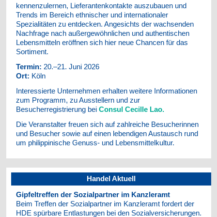
kennenzulernen, Lieferantenkontakte auszubauen und
Trends im Bereich ethnischer und internationaler
Spezialitäten zu entdecken. Angesichts der wachsenden
Nachfrage nach außergewöhnlichen und authentischen
Lebensmitteln eröffnen sich hier neue Chancen für das
Sortiment.
Termin:
20.–21. Juni 2026
Ort:
Köln
Interessierte Unternehmen erhalten weitere Informationen
zum Programm, zu Ausstellern und zur
Besucherregistrierung bei
Consul Cecille Lao
.
Die Veranstalter freuen sich auf zahlreiche Besucherinnen
und Besucher sowie auf einen lebendigen Austausch rund
um philippinische Genuss- und Lebensmittelkultur.
Handel Aktuell
Gipfeltreffen der Sozialpartner im Kanzleramt
Beim Treffen der Sozialpartner im Kanzleramt fordert der
HDE spürbare Entlastungen bei den Sozialversicherungen.