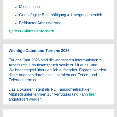
Mindestlohn
Geringfügige Beschäftigung & Übergangsbereich
Befristeter Arbeitsvertrag
👉 Merkblätter anfordern
Wichtige Daten und Termine 2026
Für das Jahr 2026 sind die wichtigsten Informationen zu
Arbeitszeit, Urlaubsanspruch sowie zu Urlaubs- und
Weihnachtsgeld übersichtlich aufbereitet. Ergänzt werden
diese Angaben durch eine Übersicht der Ferien- und
Feiertagstermine.
Das Dokument steht als PDF ausschließlich den
Mitgliedsunternehmen zur Verfügung und kann
hier
angefordert werden.