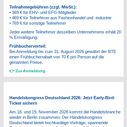
Teilnahmegebühren (zzgl. MwSt.):
• 369 € für EHV- und EFG-Mitglieder
• 469 € für Teilnehmer aus Fashionhandel und -industrie
• 769 € für sonstige Teilnehmer
Jeder weitere Teilnehmer desselben Unternehmens erhält 20
% Ermäßigung.
Frühbuchervorteil:
Bei Anmeldung bis zum 31. August 2026 gewährt der BTE
einen Frühbucherrabatt von 70 € pro Person auf die
genannten Preise.
👉 Zur Anmeldung
Handelskongress Deutschland 2026: Jetzt Early-Bird-
Ticket sichern
Am 18. und 19. November 2026 kommt die Handelsbranche
wieder in Berlin zusammen: Der Handelskongress
Deutschland bietet hochkarätige Vorträge, spannende