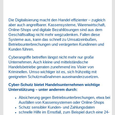
Die Digitalisierung macht den Handel effizienter – zugleich
aber auch angreifbarer. Kassensysteme, Warenwirtschaft,
Online-Shops und digitale Bezahllösungen sind aus dem
Geschäftsalltag nicht mehr wegzudenken. Fallen diese
Systeme aus, kann das schnell zu Umsatzeinbußen,
Betriebsunterbrechungen und verärgerten Kundinnen und
Kunden führen.
Cyberangriffe betreffen längst nicht mehr nur große
Unternehmen. Auch kleine und mittelständische
Handelsbetriebe geraten zunehmend ins Visier von
Kriminellen. Umso wichtiger ist es, sich frühzeitig mit
geeigneten Schutzmaßnahmen auseinanderzusetzen.
Cyber-Schutz bietet Handelsunternehmen wichtige
Unterstützung – unter anderem durch:
Absicherung gegen Betriebsunterbrechungen, etwa bei
Ausfällen von Kassensystemen oder Online-Shops
Schutz sensibler Kunden- und Zahlungsdaten
schnelle Hilfe im Ernstfall, zum Beispiel durch eine 24-