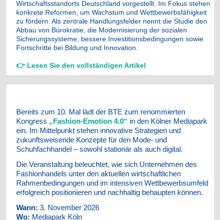
Wirtschaftsstandorts Deutschland vorgestellt. Im Fokus stehen
konkrete Reformen, um Wachstum und Wettbewerbsfähigkeit
zu fördern. Als zentrale Handlungsfelder nennt die Studie den
Abbau von Bürokratie, die Modernisierung der sozialen
Sicherungssysteme, bessere Investitionsbedingungen sowie
Fortschritte bei Bildung und Innovation.
👉
Lesen Sie den vollständigen Artikel
Bereits zum 10. Mal lädt der BTE zum renommierten
Kongress
„Fashion-Emotion 4.0“
in den Kölner Mediapark
ein. Im Mittelpunkt stehen innovative Strategien und
zukunftsweisende Konzepte für den Mode- und
Schuhfachhandel – sowohl stationär als auch digital.
Die Veranstaltung beleuchtet, wie sich Unternehmen des
Fashionhandels unter den aktuellen wirtschaftlichen
Rahmenbedingungen und im intensiven Wettbewerbsumfeld
erfolgreich positionieren und nachhaltig behaupten können.
Wann:
3. November 2026
Wo:
Mediapark Köln