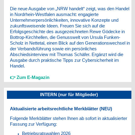
Die neue Ausgabe von „NRW handelt“ zeigt, was den Handel
in Nordrhein-Westfalen ausmacht: engagierte
Unternehmerpersönlichkeiten, innovative Konzepte und
zukunftsweisende Ideen. Freuen Sie sich auf die
Erfolgsgeschichte des ausgezeichneten Rewe Gödecke in
Bottrop-Kirchhellen, die Genusswelt von Ursula Funken-
Scholz in Nettetal, einen Blick auf den Generationswechsel in
der Verbandsführung sowie ein persönliches
Abschiedsinterview mit Thomas Schäfer. Ergänzt wird die
Ausgabe durch praktische Tipps zur Cybersicherheit im
Handel.
👉 Zum E-Magazin
INTERN (nur für Mitglieder)
Aktualisierte arbeitsrechtliche Merkblätter (NEU)
Folgende Merkblätter stehen Ihnen ab sofort in aktualisierter
Fassung zur Verfügung:
Betriebsratswahlen 2026