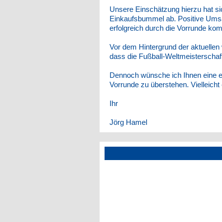
Unsere Einschätzung hierzu hat si
Einkaufsbummel ab. Positive Umsa
erfolgreich durch die Vorrunde kom
Vor dem Hintergrund der aktuellen
dass die Fußball-Weltmeisterschaft
Dennoch wünsche ich Ihnen eine e
Vorrunde zu überstehen. Vielleich
Ihr
Jörg Hamel