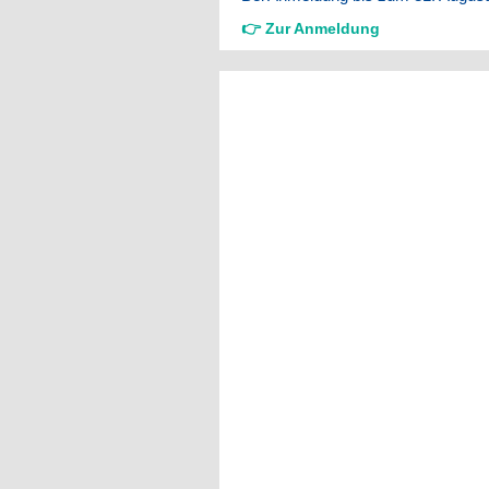
👉 Zur Anmeldung