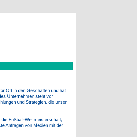
vor Ort in den Geschäften und hat
edes Unternehmen steht vor
ehlungen und Strategien, die unser
t die Fußball-Weltmeisterschaft,
rste Anfragen von Medien mit der