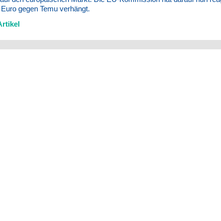
n Euro gegen Temu verhängt.
rtikel