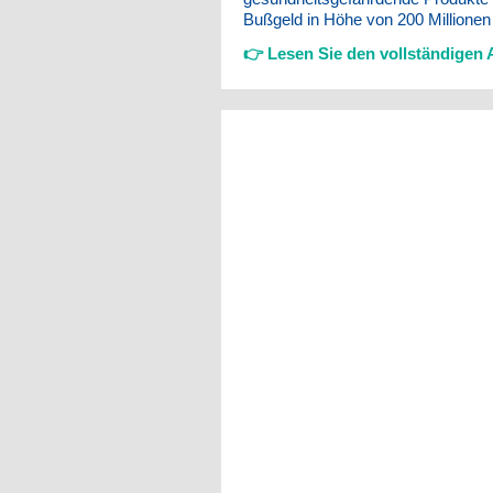
Bußgeld in Höhe von 200 Millione
👉
Lesen Sie den vollständigen A