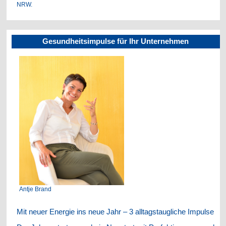
NRW.
Gesundheitsimpulse für Ihr Unternehmen
Antje Brand
Mit neuer Energie ins neue Jahr – 3 alltagstaugliche Impulse