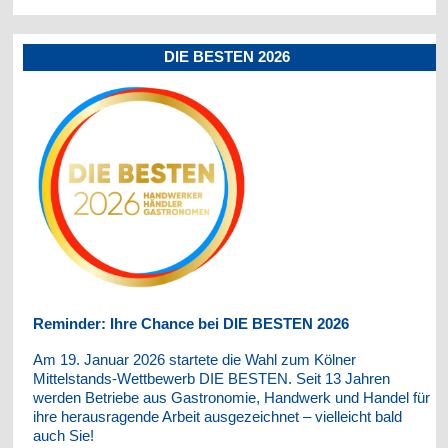
DIE BESTEN 2026
Reminder: Ihre Chance bei DIE BESTEN 2026
Am 19. Januar 2026 startete die Wahl zum Kölner
Mittelstands-Wettbewerb DIE BESTEN. Seit 13 Jahren
werden Betriebe aus Gastronomie, Handwerk und Handel für
ihre herausragende Arbeit ausgezeichnet – vielleicht bald
auch Sie!