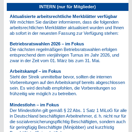
INTERN (nur für Mitglieder)
Aktualisierte arbeitsrechtliche Merkblätter verfügbar
Wir möchten Sie darüber informieren, dass die folgenden
arbeitsrechtlichen Merkblätter aktualisiert wurden und Ihnen
ab sofort in der neuesten Fassung zur Verfügung stehen:
Betriebsratswahlen 2026 – im Fokus
Die nächsten regelmäßigen Betriebsratswahlen erfolgen
entsprechend dem vierjährigen Turnus im Jahr 2026, und
zwar in der Zeit vom 01. März bis zum 31. Mai.
Arbeitskampf – im Fokus
Steht der Streik unmittelbar bevor, sollten die internen
Vorbereitungen auf den Arbeitskampf bereits abgeschlossen
sein. Es wird deshalb empfohlen, die Vorbereitungen so
frühzeitig wie möglich zu betreiben.
Mindestlohn – im Fokus
Der Mindestlohn gilt gemäß § 22 Abs. 1 Satz 1 MiLoG für alle
in Deutschland beschäftigten Arbeitnehmer, d. h. nicht nur für
die sozialversicherungspflichtig Beschäftigten, sondern auch
für geringfügig Beschäftigte (Minijobber) und kurzfristig