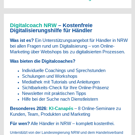
Digitalcoach NRW
– Kostenfreie
Digitalisierungshilfe für Händler
Was ist es?
Ein Unterstützungsangebot für Händler in NRW
bei allen Fragen rund um Digitalisierung – von Online-
Marketing über Webshops bis zu digitalisierten Prozessen.
Was bieten die Digitalcoaches?
Individuelle Coachings und Sprechstunden
Schulungen und Workshops
Mediathek mit Tutorials und Anleitungen
Sichtbarkeits-Check für Ihre Online-Präsenz
Newsletter mit praktischen Tipps
Hilfe bei der Suche nach Dienstleistern
Besonderes 2026:
KI-Canapés
– 8 Online-Seminare zu
Kunden, Team, Produkten und Marketing
Für wen?
Alle Händler in NRW – komplett kostenfrei.
Unterstützt von der Landesregierung NRW und dem Handelsverband