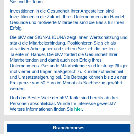
Sie und Ihr Team
Investitionen in die Gesundheit Ihrer Angestellten sind
Investitionen in die Zukunft Ihres Unternehmens im Handel.
Gesunde und motivierte Mitarbeiter sind die Basis für Ihren
Erfolg.
Die bKV der SIGNAL IDUNA zeigt Ihnen Wertschätzung und
stärkt die Mitarbeiterbindung. Positionieren Sie sich als
attraktiver Arbeitgeber und sichern Sie sich die besten
Talente im Handel. Die bKV fördert die Gesundheit Ihrer
Mitarbeitenden und damit auch den Erfolg Ihres
Unternehmens. Gesunde Mitarbeitende sind leistungsfähiger,
motivierter und tragen maßgeblich zu Kundenzufriedenheit
und Umsatzsteigerung bei. Die Beiträge können bis zu einer
Freigrenze von 50 Euro im Monat als Sachbezug gewährt
werden.
Und das Beste: Viele der bKV-Tarife sind bereits ab drei
Personen abschließbar. Wurde Ihr Interesse geweckt?
Weitere Informationen finden Sie
hier
.
Branchennews