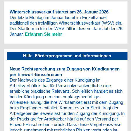
Winterschlussverkauf startet am 26. Januar 2026
Der letzte Montag im Januar läutet im Einzelhandel
traditionell den freiwilligen Winterschlussverkauf (WSV) ein.
Der Starttermin für den WSV fällt in diesem Jahr auf den 26.
Januar.
Erfahren Sie mehr
Hilfe, Förderprogramme und Informationen
Neue Rechtsprechung zum Zugang von Kündigungen
per Einwurf-Einschreiben
Der Nachweis des Zugangs einer Kündigung im
Arbeitsverhältnis hat für Personalverantwortliche eine
erhebliche praktische Relevanz. Schließlich handelt es sich
bei der Kündigung um eine empfangsbedürftige
Willenserklärung, die ihre Wirksamkeit erst mit dem Zugang
beim Empfänger entfaltet. Kommt es zum Streit, trägt der
Arbeitgeber die Beweislast für den Zugang der Kündigung. In
der Praxis greifen Arbeitgeber häufig auf den Versand per
Einwurf-Einschreiben zurück. Dass diese Vorgehensweise
jedoch zunehmend mit rechtlichen Risiken verbunden ist,