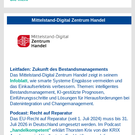
Mittelstand-Digital Zentrum Handel
Leitfaden: Zukunft des Bestandsmanagements
Das Mittelstand-Digital Zentrum Handel zeigt in seinem
Infoblatt
, wie smarte Systeme Engpässe vermeiden und
das Einkaufserlebnis verbessern. Themen: intelligentes
Bestandsmanagement, KI-gestützte Prognosen,
Einführungsschritte und Lösungen für Herausforderungen bei
Datenintegration und Changemanagement.
Podcast: Recht auf Reparatur
Das EU-Recht auf Reparatur (seit 1. Juli 2024) muss bis 31.
Juli 2026 in Deutschland umgesetzt werden. Im Podcast
„handelkompetent"
erklärt Thorsten Krix von der KRIX