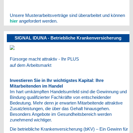
Unsere Musterarbeitsverträge sind überarbeitet und können
hier
angefordert werden.
SIGNAL IDUNA - Betriebliche Krankenversicherung
Fürsorge macht attraktiv - Ihr PLUS
auf dem Arbeitsmarkt
Investieren Sie in Ihr wichtigstes Kapital: Ihre
Mitarbeitenden im Handel
Im hart umkämpften Handelsumfeld sind die Gewinnung und
Bindung qualifizierter Fachkräfte von entscheidender
Bedeutung. Mehr denn je erwarten Mitarbeitende attraktive
Zusatzleistungen, die über das Gehalt hinausgehen.
Besonders Angebote im Gesundheitsbereich werden
zunehmend wichtiger.
Die betriebliche Krankenversicherung (bKV) – Ein Gewinn für