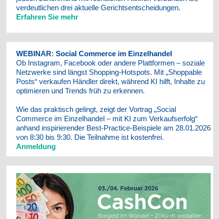
verdeutlichen drei aktuelle Gerichtsentscheidungen.
Erfahren Sie mehr
WEBINAR: Social Commerce im Einzelhandel
Ob Instagram, Facebook oder andere Plattformen – soziale
Netzwerke sind längst Shopping-Hotspots. Mit „Shoppable
Posts“ verkaufen Händler direkt, während KI hilft, Inhalte zu
optimieren und Trends früh zu erkennen.
Wie das praktisch gelingt, zeigt der Vortrag „Social
Commerce im Einzelhandel – mit KI zum Verkaufserfolg“
anhand inspirierender Best-Practice-Beispiele am 28.01.2026
von 8:30 bis 9:30. Die Teilnahme ist kostenfrei.
Anmeldung