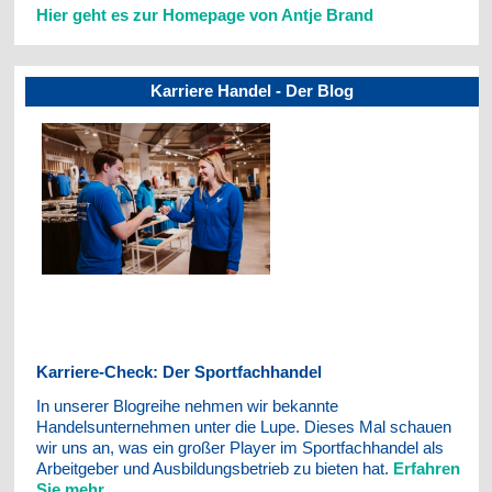
Hier
geht es zur Homepage von Antje Brand
Karriere Handel - Der Blog
Karriere-Check: Der Sportfachhandel
In unserer Blogreihe nehmen wir bekannte
Handelsunternehmen unter die Lupe. Dieses Mal schauen
wir uns an, was ein großer Player im Sportfachhandel als
Arbeitgeber und Ausbildungsbetrieb zu bieten hat.
Erfahren
Sie mehr