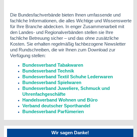
Die Bundesfachverbände bieten Ihnen umfassende und
fachliche Informationen, die alles Wichtige und Wissenswerte
für Ihre Branche abdecken. In enger Zusammenarbeit mit
den Landes- und Regionalverbänden stellen sie Ihre
fachliche Betreuung sicher – und das ohne zusätzliche
Kosten. Sie erhalten regelmäßig fachbezogene Newsletter
und Rundschreiben, die wir Ihnen zum Download zur
Verfügung stellen:
Bundesverband Tabakwaren
Bundesverband Technik
Bundesverband Textil Schuhe Lederwaren
Bundesverband Spielwaren
Bundesverband Juweliere, Schmuck und
Uhrenfachgeschäfte
Handelsverband Wohnen und Büro
Verband deutscher Sporthandel
Bundesverband Parfümerien
Wir sagen Danke!